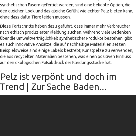
synthetischen Fasern gefertigt werden, sind eine beliebte Option, die
den gleichen Look und das gleiche Gefühl wie echter Pelz bieten kann,
ohne dass dafür Tiere leiden müssen.
Diese Fortschritte haben dazu geführt, dass immer mehr Verbraucher
nach ethisch produzierter Kleidung suchen. Während viele Bedenken
über die Umweltverträglichkeit synthetischer Produkte bestehen, gibt
es auch innovative Ansätze, die auf nachhaltige Materialien setzen.
Beispielsweise sind einige Labels bestrebt, Kunstpelze zu verwenden,
die aus recycelten Materialien bestehen, was einen positiven Einfluss
auf den ökologischen Fußabdruck der Kleidungsstücke hat.
Pelz ist verpönt und doch im
Trend | Zur Sache Baden...