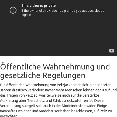
Öffentliche Wahrnehmung und
gesetzliche Regelungen
Die öffentliche Wahrnehmung von Pelzjacken hat sich in den letzten
Jahren drastisch verändert. Immer mehr Menschen lehnen den Kauf und
das Tragen von Pelz ab, was teilweise auch auf die verstärkte
Aufklärung über Tierschutz und Ethik zurückzuführen ist. Diese
Veränderung spiegelt sich auch in der Modeindustrie wider: Einige
namhafte Designer und Modehäuser haben beschlossen, auf Pelz zu
verzichten.