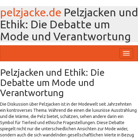
pelzjacke.de
Pelzjacken und
Ethik: Die Debatte um
Mode und Verantwortung
Toggl
naviga
Pelzjacken und Ethik: Die
Debatte um Mode und
Verantwortung
Die Diskussion über Pelzjacken ist in der Modewelt seit Jahrzehnten
ein kontroverses Thema. Während die einen die luxuriöse Ausstrahlung
und die Wärme, die Pelz bietet, schätzen, sehen andere darin ein
Symbol für Tierleid und ethische Fragestellungen. Diese Debatte
spiegelt nicht nur die unterschiedlichen Ansichten zur Mode wider,
sondern auch die sich wandelnden gesellschaftlichen Werte in Bezug