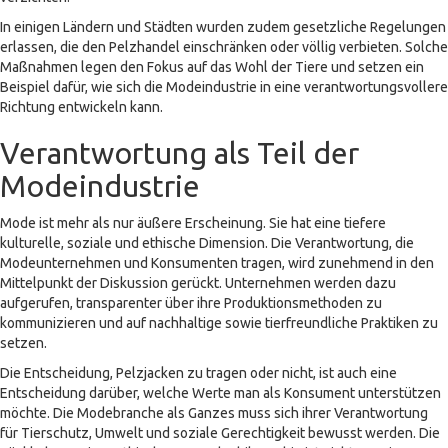
In einigen Ländern und Städten wurden zudem gesetzliche Regelungen
erlassen, die den Pelzhandel einschränken oder völlig verbieten. Solche
Maßnahmen legen den Fokus auf das Wohl der Tiere und setzen ein
Beispiel dafür, wie sich die Modeindustrie in eine verantwortungsvollere
Richtung entwickeln kann.
Verantwortung als Teil der
Modeindustrie
Mode ist mehr als nur äußere Erscheinung. Sie hat eine tiefere
kulturelle, soziale und ethische Dimension. Die Verantwortung, die
Modeunternehmen und Konsumenten tragen, wird zunehmend in den
Mittelpunkt der Diskussion gerückt. Unternehmen werden dazu
aufgerufen, transparenter über ihre Produktionsmethoden zu
kommunizieren und auf nachhaltige sowie tierfreundliche Praktiken zu
setzen.
Die Entscheidung, Pelzjacken zu tragen oder nicht, ist auch eine
Entscheidung darüber, welche Werte man als Konsument unterstützen
möchte. Die Modebranche als Ganzes muss sich ihrer Verantwortung
für Tierschutz, Umwelt und soziale Gerechtigkeit bewusst werden. Die