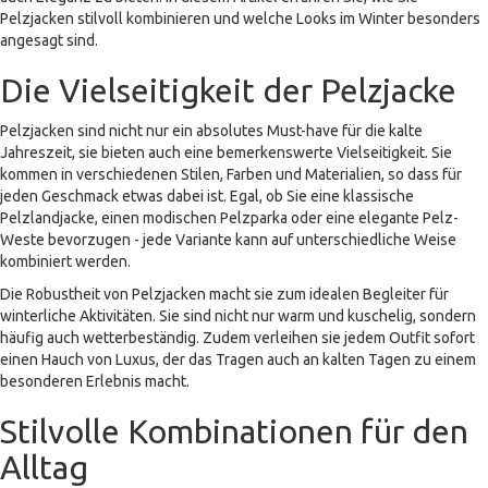
Pelzjacken stilvoll kombinieren und welche Looks im Winter besonders
angesagt sind.
Die Vielseitigkeit der Pelzjacke
Pelzjacken sind nicht nur ein absolutes Must-have für die kalte
Jahreszeit, sie bieten auch eine bemerkenswerte Vielseitigkeit. Sie
kommen in verschiedenen Stilen, Farben und Materialien, so dass für
jeden Geschmack etwas dabei ist. Egal, ob Sie eine klassische
Pelzlandjacke, einen modischen Pelzparka oder eine elegante Pelz-
Weste bevorzugen - jede Variante kann auf unterschiedliche Weise
kombiniert werden.
Die Robustheit von Pelzjacken macht sie zum idealen Begleiter für
winterliche Aktivitäten. Sie sind nicht nur warm und kuschelig, sondern
häufig auch wetterbeständig. Zudem verleihen sie jedem Outfit sofort
einen Hauch von Luxus, der das Tragen auch an kalten Tagen zu einem
besonderen Erlebnis macht.
Stilvolle Kombinationen für den
Alltag