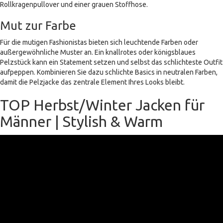
Rollkragenpullover und einer grauen Stoffhose.
Mut zur Farbe
Für die mutigen Fashionistas bieten sich leuchtende Farben oder
außergewöhnliche Muster an. Ein knallrotes oder königsblaues
Pelzstück kann ein Statement setzen und selbst das schlichteste Outfit
aufpeppen. Kombinieren Sie dazu schlichte Basics in neutralen Farben,
damit die Pelzjacke das zentrale Element Ihres Looks bleibt.
TOP Herbst/Winter Jacken für
Männer | Stylish & Warm