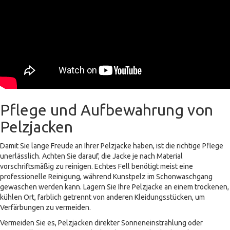
Pflege und Aufbewahrung von
Pelzjacken
Damit Sie lange Freude an Ihrer Pelzjacke haben, ist die richtige Pflege
unerlässlich. Achten Sie darauf, die Jacke je nach Material
vorschriftsmäßig zu reinigen. Echtes Fell benötigt meist eine
professionelle Reinigung, während Kunstpelz im Schonwaschgang
gewaschen werden kann. Lagern Sie Ihre Pelzjacke an einem trockenen,
kühlen Ort, farblich getrennt von anderen Kleidungsstücken, um
Verfärbungen zu vermeiden.
Vermeiden Sie es, Pelzjacken direkter Sonneneinstrahlung oder