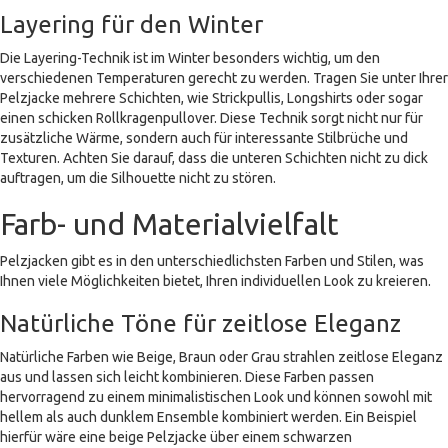
Layering für den Winter
Die Layering-Technik ist im Winter besonders wichtig, um den
verschiedenen Temperaturen gerecht zu werden. Tragen Sie unter Ihrer
Pelzjacke mehrere Schichten, wie Strickpullis, Longshirts oder sogar
einen schicken Rollkragenpullover. Diese Technik sorgt nicht nur für
zusätzliche Wärme, sondern auch für interessante Stilbrüche und
Texturen. Achten Sie darauf, dass die unteren Schichten nicht zu dick
auftragen, um die Silhouette nicht zu stören.
Farb- und Materialvielfalt
Pelzjacken gibt es in den unterschiedlichsten Farben und Stilen, was
Ihnen viele Möglichkeiten bietet, Ihren individuellen Look zu kreieren.
Natürliche Töne für zeitlose Eleganz
Natürliche Farben wie Beige, Braun oder Grau strahlen zeitlose Eleganz
aus und lassen sich leicht kombinieren. Diese Farben passen
hervorragend zu einem minimalistischen Look und können sowohl mit
hellem als auch dunklem Ensemble kombiniert werden. Ein Beispiel
hierfür wäre eine beige Pelzjacke über einem schwarzen