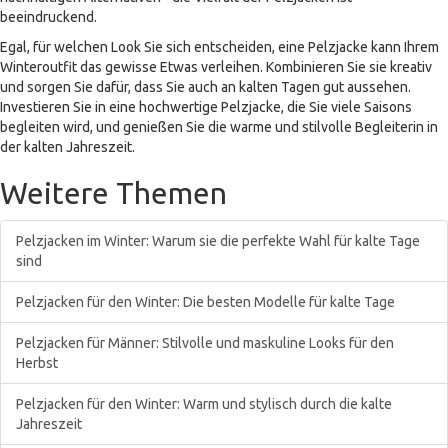
beeindruckend.
Egal, für welchen Look Sie sich entscheiden, eine Pelzjacke kann Ihrem
Winteroutfit das gewisse Etwas verleihen. Kombinieren Sie sie kreativ
und sorgen Sie dafür, dass Sie auch an kalten Tagen gut aussehen.
Investieren Sie in eine hochwertige Pelzjacke, die Sie viele Saisons
begleiten wird, und genießen Sie die warme und stilvolle Begleiterin in
der kalten Jahreszeit.
Weitere Themen
Pelzjacken im Winter: Warum sie die perfekte Wahl für kalte Tage
sind
Pelzjacken für den Winter: Die besten Modelle für kalte Tage
Pelzjacken für Männer: Stilvolle und maskuline Looks für den
Herbst
Pelzjacken für den Winter: Warm und stylisch durch die kalte
Jahreszeit